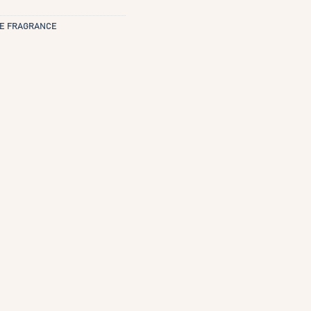
E FRAGRANCE