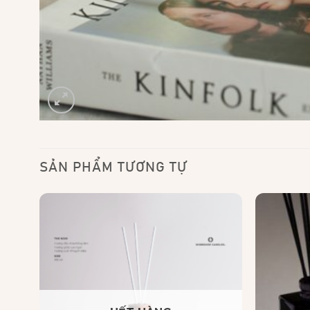
SẢN PHẨM TƯƠNG TỰ