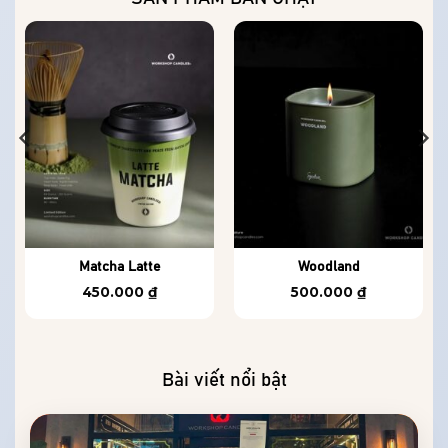
Matcha Latte
Woodland
450.000
₫
500.000
₫
Bài viết nổi bật