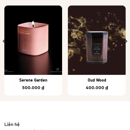
Serene Garden
Oud Wood
500.000
₫
400.000
₫
Liên hệ